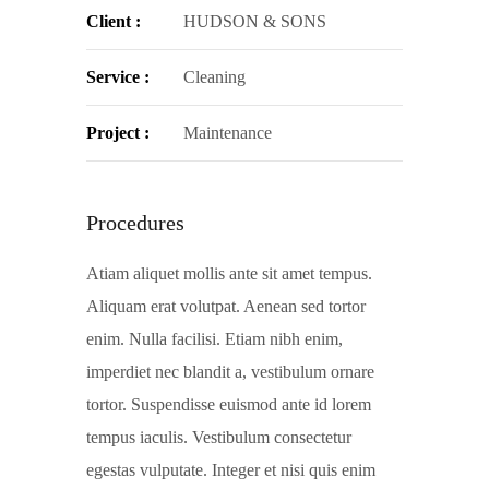
Client :
HUDSON & SONS
Service :
Cleaning
Project :
Maintenance
Procedures
Atiam aliquet mollis ante sit amet tempus.
Aliquam erat volutpat. Aenean sed tortor
enim. Nulla facilisi. Etiam nibh enim,
imperdiet nec blandit a, vestibulum ornare
tortor. Suspendisse euismod ante id lorem
tempus iaculis. Vestibulum consectetur
egestas vulputate. Integer et nisi quis enim