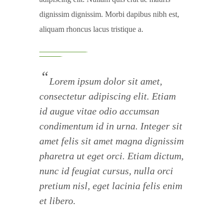
dignissim dignissim. Morbi dapibus nibh est,
aliquam rhoncus lacus tristique a.
Lorem ipsum dolor sit amet,
consectetur adipiscing elit. Etiam
id augue vitae odio accumsan
condimentum id in urna. Integer sit
amet felis sit amet magna dignissim
pharetra ut eget orci. Etiam dictum,
nunc id feugiat cursus, nulla orci
pretium nisl, eget lacinia felis enim
et libero.