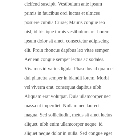
eleifend suscipit. Vestibulum ante ipsum
primis in faucibus orci luctus et ultrices
posuere cubilia Curae; Mauris congue leo
nisl, id tristique turpis vestibulum ac. Lorem
ipsum dolor sit amet, consectetur adipiscing
elit. Proin rhoncus dapibus leo vitae semper.
Aenean congue semper lectus ac sodales.
Vivamus id varius ligula. Phasellus id quam et
dui pharetra semper in blandit lorem. Morbi
vel viverra erat, consequat dapibus nibh.
Aliquam erat volutpat. Duis ullamcorper nec
massa ut imperdiet. Nullam nec laoreet
magna. Sed sollicitudin, metus sit amet luctus
aliquet, nibh enim ullamcorper neque, id
aliquet neque dolor in nulla. Sed congue eget