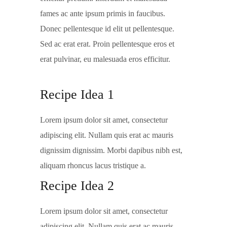
fames ac ante ipsum primis in faucibus.
Donec pellentesque id elit ut pellentesque.
Sed ac erat erat. Proin pellentesque eros et
erat pulvinar, eu malesuada eros efficitur.
Recipe Idea 1
Lorem ipsum dolor sit amet, consectetur
adipiscing elit. Nullam quis erat ac mauris
dignissim dignissim. Morbi dapibus nibh est,
aliquam rhoncus lacus tristique a.
Recipe Idea 2
Lorem ipsum dolor sit amet, consectetur
adipiscing elit. Nullam quis erat ac mauris